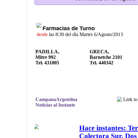
Farmacias de Turno
desde
las 8:30 del día Martes 6/Agosto/2013
PADILLA,
GRECA,
Mitre 992
Barnetche 2101
Tel. 431005
Tel. 440342
CampanaArgentina
Noticias al Instante
Hace instantes: Ter
Colectora Sur. Dos