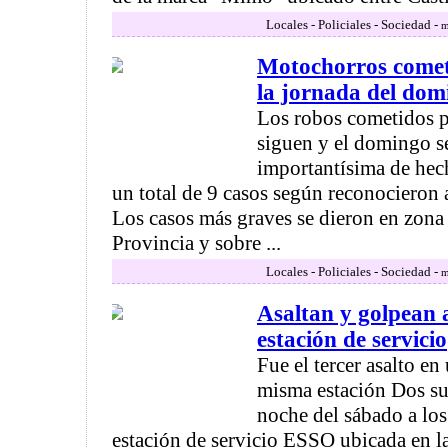
Locales - Policiales - Sociedad -
m
Motochorros comet
la jornada del dom
Los robos cometidos 
siguen y el domingo se
importantísima de hec
un total de 9 casos según reconocieron a
Los casos más graves se dieron en zona
Provincia y sobre ...
Locales - Policiales - Sociedad -
m
Asaltan y golpean 
estación de servicio
Fue el tercer asalto en
misma estación Dos suj
noche del sábado a los
estación de servicio ESSO ubicada en la