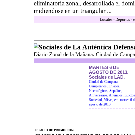
eliminatoria zonal, desarrollada el dom
midiéndose en un triangular ...
Locales - Deportes -
m
Sociales de La Auténtica Defens
Diario Zonal de la Mañana. Ciudad de Campa
MARTES 6 DE
AGOSTO DE 2013.
Sociales de LAD.
Ciudad de Campana:
Cumpleaños, Enlaces,
Necrológicas, Sepelios,
Aniversarios, Anuncios, Edictos
Sociedad, Misas, etc. martes 6 d
agosto de 2013
ESPACIO DE PROMOCION: