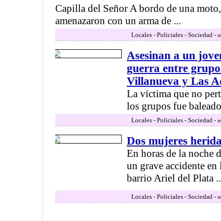
Capilla del Señor A bordo de una moto, 
amenazaron con un arma de ...
Locales - Policiales - Sociedad -
m
Asesinan a un jove
guerra entre grupo
Villanueva y Las A
La víctima que no per
los grupos fue baleado 
Locales - Policiales - Sociedad -
m
Dos mujeres herid
En horas de la noche 
un grave accidente en 
barrio Ariel del Plata ..
Locales - Policiales - Sociedad -
m