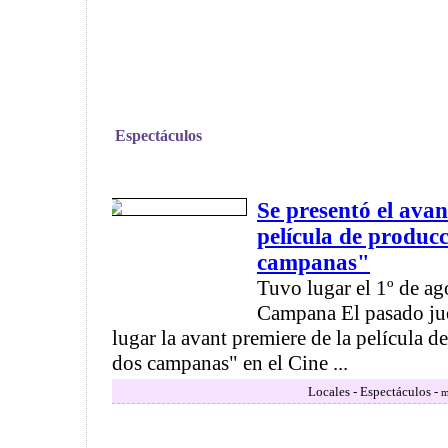
Espectáculos
Se presentó el avan
película de producc
campanas"
Tuvo lugar el 1º de ag
Campana El pasado jue
lugar la avant premiere de la película d
dos campanas" en el Cine ...
Locales - Espectáculos -
m