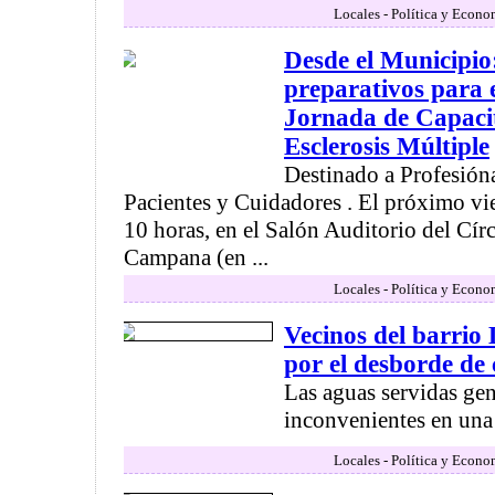
Locales - Política y Econo
Desde el Municipio
preparativos para e
Jornada de Capaci
Esclerosis Múltiple
Destinado a Profesióna
Pacientes y Cuidadores . El próximo vier
10 horas, en el Salón Auditorio del Cí
Campana (en ...
Locales - Política y Econo
Vecinos del barrio
por el desborde de 
Las aguas servidas ge
inconvenientes en una 
Locales - Política y Econo