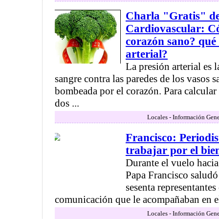
Charla "Gratis" d
Cardiovascular: C
corazón sano? qué 
arterial?
La presión arterial es l
sangre contra las paredes de los vasos s
bombeada por el corazón. Para calcular 
dos ...
Locales - Información Gene
Francisco: Periodi
trabajar por el bie
Durante el vuelo hacia
Papa Francisco saludó
sesenta representantes
comunicación que le acompañaban en el a
Locales - Información Gene