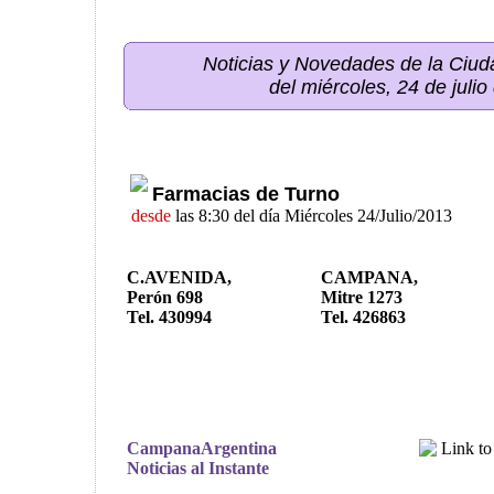
Noticias y Novedades de la Ci
del miércoles, 24 de juli
Farmacias de Turno
desde
las 8:30 del día Miércoles 24/Julio/2013
C.AVENIDA,
CAMPANA,
Perón 698
Mitre 1273
Tel. 430994
Tel. 426863
CampanaArgentina
Noticias al Instante