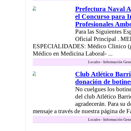
Prefectura Naval A
el Concurso para I
Profesionales Amb
Para las Siguientes Es
Oficial Principal .
ESPECIALIDADES: Médico Clínico (gu
Médico en Medicina Laboral- ...
Locales - Información Gene
Club Atlético Barr
donación de botine
No cuelgues los botine
del club Atlético Barr
agradecerán. Para su 
mensaje a través de nuestra página de Fa
Locales - Información Gene