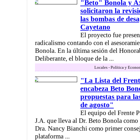
"Beto" Bonola y A
solicitaron la revi
las bombas de desa
Cayetano
El proyecto fue presen
radicalismo contando con el asesoramie
Bonola. En la última sesión del Honor
Deliberante, el bloque de la ...
Locales - Política y Econo
"La Lista del Fren
encabeza Beto Bono
propuestas para las
de agosto"
El equipo del Frente P
J.A. que lleva al Dr. Beto Bonola como 
Dra. Nancy Bianchi como primer conseje
plataforma ...