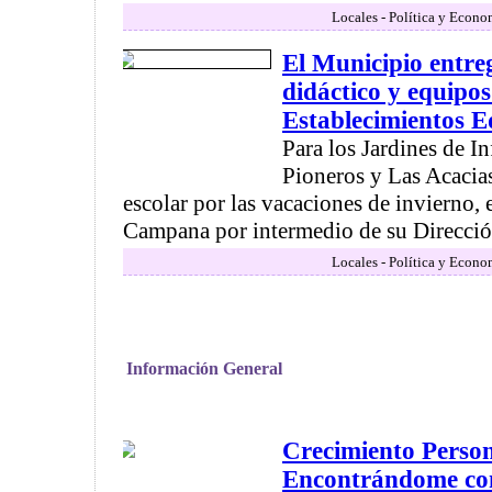
Locales - Política y Econo
El Municipio entre
didáctico y equipos
Establecimientos E
Para los Jardines de In
Pioneros y Las Acacias
escolar por las vacaciones de invierno,
Campana por intermedio de su Dirección
Locales - Política y Econo
Información General
Crecimiento Person
Encontrándome con