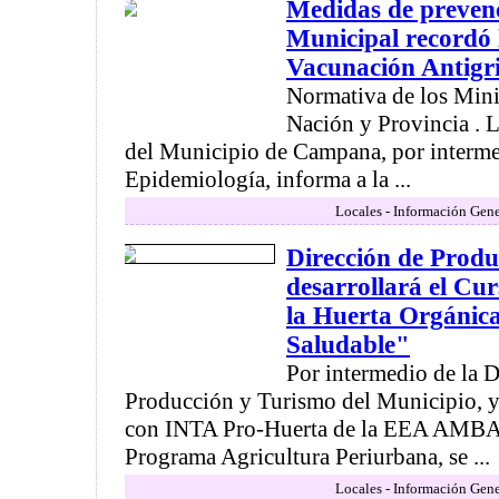
Medidas de preven
Municipal recordó 
Vacunación Antigr
Normativa de los Mini
Nación y Provincia . L
del Municipio de Campana, por interme
Epidemiología, informa a la ...
Locales - Información Gene
Dirección de Produ
desarrollará el Cu
la Huerta Orgánica
Saludable"
Por intermedio de la D
Producción y Turismo del Municipio, y
con INTA Pro-Huerta de la EEA AMBA,
Programa Agricultura Periurbana, se ...
Locales - Información Gene