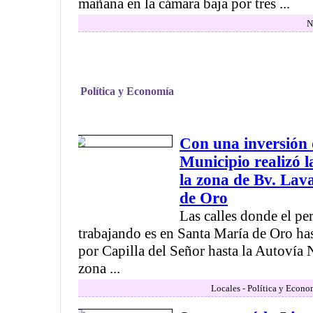
mañana en la cámara baja por tres ...
N
Política y Economía
Con una inversión 
Municipio realizó 
la zona de Bv. Lav
de Oro
Las calles donde el pe
trabajando es en Santa María de Oro has
por Capilla del Señor hasta la Autovía N
zona ...
Locales - Política y Econo