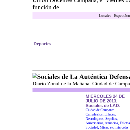
Unión Docentes Campana, el Viernes 26 
función de ...
Locales - Espectácu
Deportes
Sociales de La Auténtica Defens
Diario Zonal de la Mañana. Ciudad de Campa
MIERCOLES 24 DE
JULIO DE 2013.
Sociales de LAD.
Ciudad de Campana:
Cumpleaños, Enlaces,
Necrológicas, Sepelios,
Aniversarios, Anuncios, Edictos
Sociedad, Misas, etc. miercoles