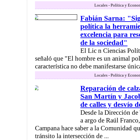
Locales - Política y Econo
Fabián Sarna: "Sig
política la herram
excelencia para res
de la sociedad"
El Lic n Ciencias Polí
señaló que "El hombre es un animal polí
característica no debe manifestarse única
Locales - Política y Econo
Reparación de calz
San Martín y Jacob
de calles y desvío d
Desde la Dirección de 
a argo de Raúl Franco
Campana hace saber a la Comunidad qu
tránsito la intersección de ...