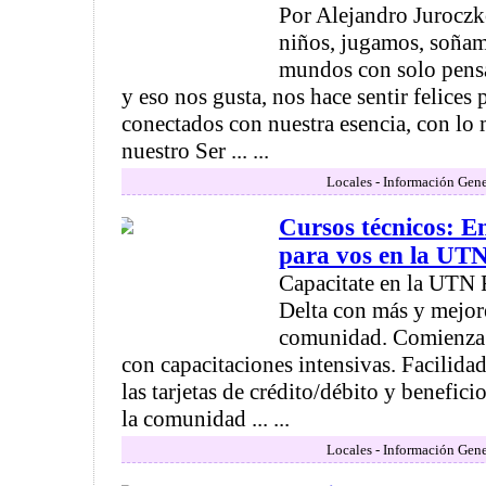
Por Alejandro Jurocz
niños, jugamos, soñam
mundos con solo pensa
y eso nos gusta, nos hace sentir felices
conectados con nuestra esencia, con lo
nuestro Ser ... ...
Locales - Información Gene
Cursos técnicos: E
para vos en la U
Capacitate en la UTN 
Delta con más y mejore
comunidad. Comienza 
con capacitaciones intensivas. Facilida
las tarjetas de crédito/débito y benefici
la comunidad ... ...
Locales - Información Gene