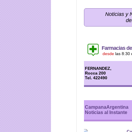
Noticias y
de
Farmacias de
desde
las 8:30 
FERNANDEZ,
Rocca 200
Tel. 422490
CampanaArgentina
Noticias al Instante
Co