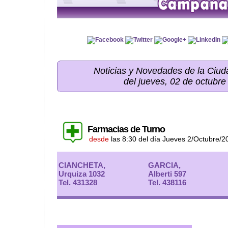
Noticias y Novedades de la Ci
del jueves, 02 de octubre
Farmacias de Turno
desde
las 8:30 del día Jueves 2/Octubre/2
CIANCHETA,
GARCIA,
Urquiza 1032
Alberti 597
Tel. 431328
Tel. 438116