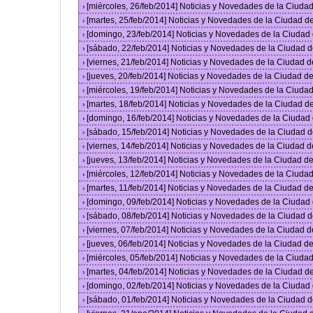
[miércoles, 26/feb/2014] Noticias y Novedades de la Ciud
›
[martes, 25/feb/2014] Noticias y Novedades de la Ciudad 
›
[domingo, 23/feb/2014] Noticias y Novedades de la Ciuda
›
[sábado, 22/feb/2014] Noticias y Novedades de la Ciudad 
›
[viernes, 21/feb/2014] Noticias y Novedades de la Ciudad
›
[jueves, 20/feb/2014] Noticias y Novedades de la Ciudad 
›
[miércoles, 19/feb/2014] Noticias y Novedades de la Ciud
›
[martes, 18/feb/2014] Noticias y Novedades de la Ciudad 
›
[domingo, 16/feb/2014] Noticias y Novedades de la Ciuda
›
[sábado, 15/feb/2014] Noticias y Novedades de la Ciudad 
›
[viernes, 14/feb/2014] Noticias y Novedades de la Ciudad
›
[jueves, 13/feb/2014] Noticias y Novedades de la Ciudad 
›
[miércoles, 12/feb/2014] Noticias y Novedades de la Ciud
›
[martes, 11/feb/2014] Noticias y Novedades de la Ciudad 
›
[domingo, 09/feb/2014] Noticias y Novedades de la Ciuda
›
[sábado, 08/feb/2014] Noticias y Novedades de la Ciudad 
›
[viernes, 07/feb/2014] Noticias y Novedades de la Ciudad
›
[jueves, 06/feb/2014] Noticias y Novedades de la Ciudad 
›
[miércoles, 05/feb/2014] Noticias y Novedades de la Ciud
›
[martes, 04/feb/2014] Noticias y Novedades de la Ciudad 
›
[domingo, 02/feb/2014] Noticias y Novedades de la Ciuda
›
[sábado, 01/feb/2014] Noticias y Novedades de la Ciudad 
›