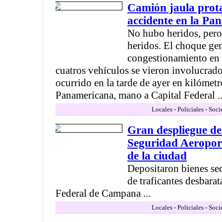
Camión jaula prot
accidente en la Pa
No hubo heridos, pero
heridos. El choque ge
congestionamiento en 
cuatros vehículos se vieron involucrado
ocurrido en la tarde de ayer en kilómetr
Panamericana, mano a Capital Federal ..
Locales - Policiales - Soc
Gran despliegue de 
Seguridad Aeroport
de la ciudad
Depositaron bienes se
de traficantes desbarat
Federal de Campana ...
Locales - Policiales - Soc