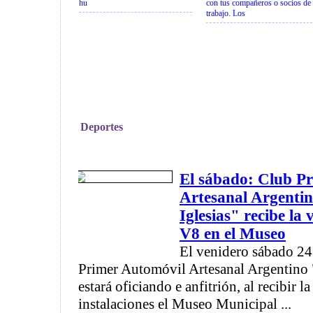
hu
con tus compañeros o socios de
trabajo. Los
Deportes
El sábado: Club P
Artesanal Argenti
Iglesias" recibe la 
V8 en el Museo
El venidero sábado 24 
Primer Automóvil Artesanal Argentino 
estará oficiando e anfitrión, al recibir la
instalaciones el Museo Municipal ...