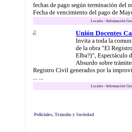
fechas de pago según terminación del 
Fecha de vencimiento del pago de Mayo
Locales - Información Gen
Unión Docentes Ca
Invita a toda la comun
de la obra "El Registro
Elba?)", Espectáculo 
Absurdo sobre trámite
Registro Civil generados por la improvi
... ...
Locales - Información Gen
Policiales, Tránsito y Sociedad