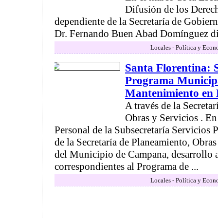
Difusión de los Derec
dependiente de la Secretaría de Gobiern
Dr. Fernando Buen Abad Domínguez dis
Locales - Política y Econ
Santa Florentina: S
Programa Municip
Mantenimiento en 
A través de la Secreta
Obras y Servicios . En
Personal de la Subsecretaría Servicios 
de la Secretaría de Planeamiento, Obras
del Municipio de Campana, desarrollo 
correspondientes al Programa de ...
Locales - Política y Econ