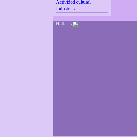
Actividad cultural
Industrias
Noticias