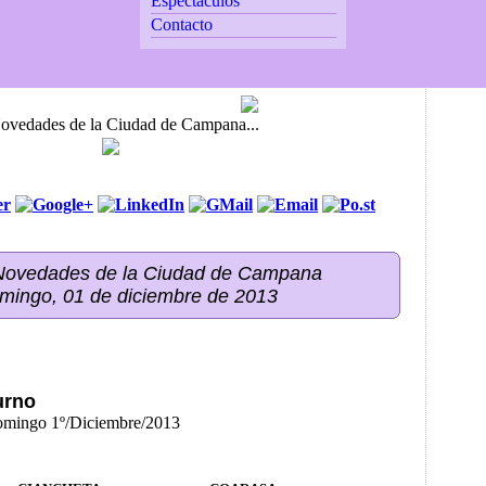
Espectáculos
Contacto
Novedades de la Ciudad de Campana...
 Novedades de la Ciudad de Campana
omingo, 01 de diciembre de 2013
urno
Domingo 1º/Diciembre/2013