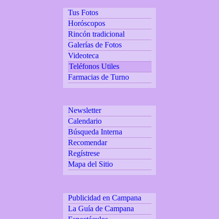
Tus Fotos
Horóscopos
Rincón tradicional
Galerías de Fotos
Videoteca
Teléfonos Utiles
Farmacias de Turno
Newsletter
Calendario
Búsqueda Interna
Recomendar
Regístrese
Mapa del Sitio
Publicidad en Campana
La Guía de Campana