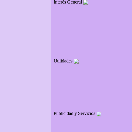
Interés General
Utilidades
Publicidad y Servicios