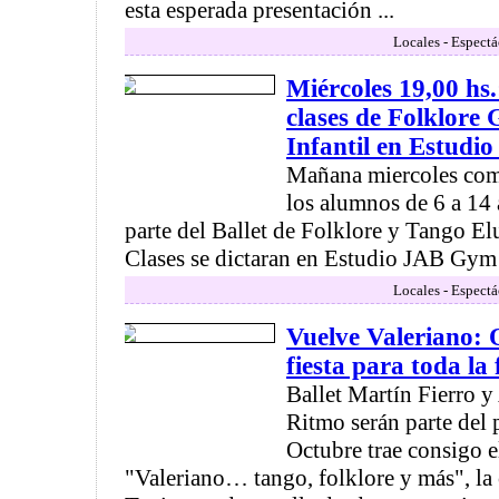
esta esperada presentación ...
Locales - Espectá
Miércoles 19,00 hs
clases de Folklore 
Infantil en Estudi
Mañana miercoles come
los alumnos de 6 a 14 
parte del Ballet de Folklore y Tango El
Clases se dictaran en Estudio JAB Gym 
Locales - Espectá
Vuelve Valeriano: 
fiesta para toda la 
Ballet Martín Fierro 
Ritmo serán parte del 
Octubre trae consigo e
"Valeriano… tango, folklore y más", la 