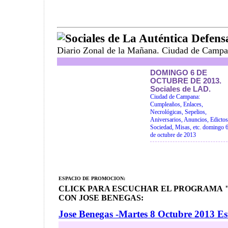
Sociales de La Auténtica Defens
Diario Zonal de la Mañana. Ciudad de Campa
DOMINGO 6 DE
OCTUBRE DE 2013.
Sociales de LAD.
Ciudad de Campana:
Cumpleaños, Enlaces,
Necrológicas, Sepelios,
Aniversarios, Anuncios, Edictos
Sociedad, Misas, etc. domingo 
de octubre de 2013
ESPACIO DE PROMOCION:
CLICK PARA ESCUCHAR EL PROGRAMA "
CON JOSE BENEGAS:
Jose Benegas -Martes 8 Octubre 2013 E