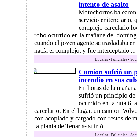
intento de asalto
Motochorros balearon 
servicio enitenciario,
complejo carcelario lo
robo ocurrido en la mañana del doming
cuando el joven agente se trasladaba en
hacía el complejo, y fue interceptado ...
Locales - Policiales - So
Camion sufrió un p
incendio en sus cub
En horas de la mañana
sufrió un principio de
ocurrido en la ruta 6,
carcelario. En el lugar, un camión Vol
con acoplado y cargado con restos de m
la planta de Tenaris- sufrió ...
Locales - Policiales - So