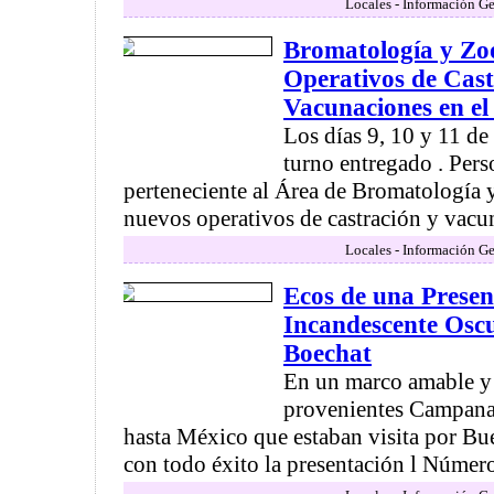
Locales - Información Ge
Bromatología y Zo
Operativos de Cast
Vacunaciones en el
Los días 9, 10 y 11 de
turno entregado . Per
perteneciente al Área de Bromatología 
nuevos operativos de castración y vacun
Locales - Información Ge
Ecos de una Presen
Incandescente Osc
Boechat
En un marco amable y 
provenientes Campana,
hasta México que estaban visita por Bue
con todo éxito la presentación l Número