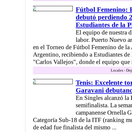
Fútbol Femenino: 
debutó perdiendo 2
Estudiantes de la P
El equipo de nuestra 
labor. Puerto Nuevo ar
en el Torneo de Fútbol Femenino de la 
Argentino, recibiendo a Estudiantes de 
"Carlos Vallejos", donde el equipo que r
Locales - Dep
Tenis: Excelente to
Garavani debutand
En Singles alcanzó la 
semifinalista. La seman
campanense Ornella Ga
Categoría Sub-18 de la ITF (ranking m
de edad fue finalista del mismo ...