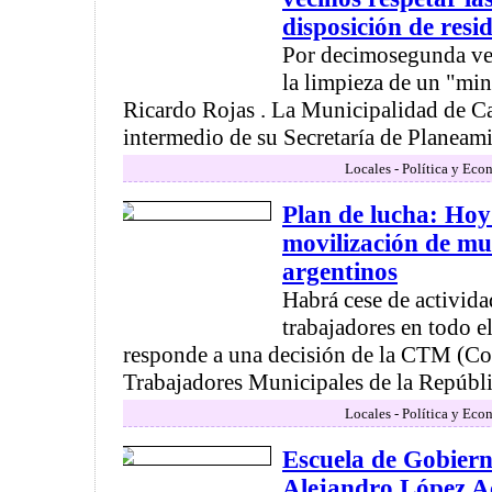
disposición de resi
Por decimosegunda vez 
la limpieza de un "min
Ricardo Rojas . La Municipalidad de C
intermedio de su Secretaría de Planeamie
Locales - Política y Eco
Plan de lucha: Hoy
movilización de mu
argentinos
Habrá cese de activida
trabajadores en todo el
responde a una decisión de la CTM (Co
Trabajadores Municipales de la Repúblic
Locales - Política y Eco
Escuela de Gobierno
Alejandro López A