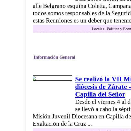
alle Belgrano esquina Coletta, Campan
todos somos responsables de la Segurida
estas Reuniones es un deber que tenemos
Locales - Política y Eco
Información General
Se realizó la VII M
diócesis de Zárate
Capilla del Señor
Desde el viernes 4 al
se llevó a cabo la sépt
Misión Juvenil Diocesana en Capilla de
Exaltación de la Cruz ...