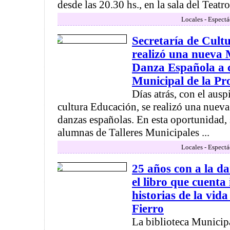
desde las 20.30 hs., en la sala del Teatr
Locales - Espectá
Secretaría de Cult
realizó una nueva 
Danza Española a c
Municipal de la P
Días atrás, con el ausp
cultura Educación, se realizó una nueva
danzas españolas. En esta oportunidad, 
alumnas de Talleres Municipales ...
Locales - Espectá
25 años con a la d
el libro que cuenta 
historias de la vida
Fierro
La biblioteca Municipa