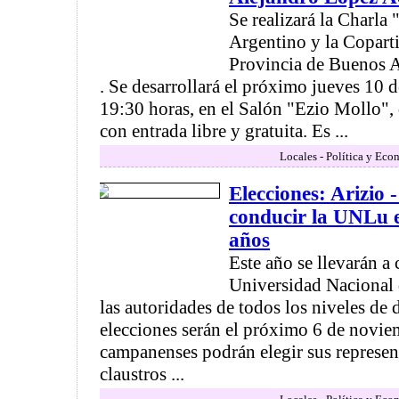
Se realizará la Charla 
Argentino y la Coparti
Provincia de Buenos A
. Se desarrollará el próximo jueves 10 d
19:30 horas, en el Salón "Ezio Mollo",
con entrada libre y gratuita. Es ...
Locales - Política y Eco
Elecciones: Arizio 
conducir la UNLu e
años
Este año se llevarán a 
Universidad Nacional 
las autoridades de todos los niveles de 
elecciones serán el próximo 6 de novie
campanenses podrán elegir sus represen
claustros ...