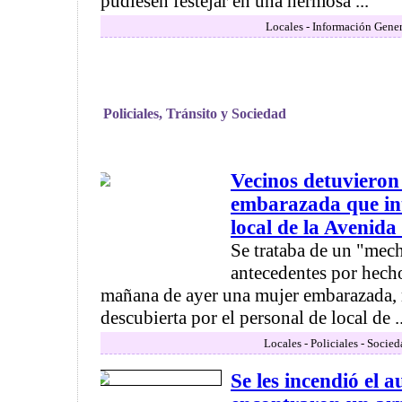
pudiesen festejar en una hermosa ...
Locales - Información Gener
Policiales, Tránsito y Sociedad
Vecinos detuvieron
embarazada que in
local de la Avenida
Se trataba de un "mech
antecedentes por hecho
mañana de ayer una mujer embarazada,
descubierta por el personal de local de ..
Locales - Policiales - Socied
Se les incendió el a