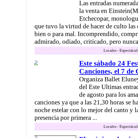
Las entradas numeradas
la venta en Einstein(M
Etchecopar, monologui
que tuvo la virtud de hacer de culto las
bien o para mal. Incomprendido, comp
admirado, odiado, criticado, pero nunca 
Locales - Espectácul
Este sábado 24 Fes
Canciones, el 7 de
Organiza Ballet Eluney
del Este Ultimas entra
de agosto para los ama
canciones ya que a las 21,30 horas se ha
noche estelar con lo mejor del canto y l
presencia por primera ...
Locales - Espectácul