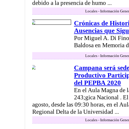
debido a la presencia de humo ...
Locales - Información Gener
Crónicas de Histor
Ausencias que Sigu
Por Miguel A. Di Fino
Baldosa en Memoria de
Locales - Información Gener
Campana será sede
Productivo Partici
del PEPBA 2020
En el Aula Magna de l
243;gica Nacional . E
agosto, desde las 09:30 horas, en el Au
Regional Delta de la Universidad ...
Locales - Información Gener