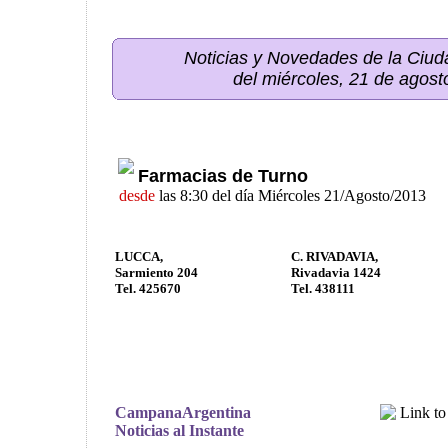
Noticias y Novedades de la Ci
del miércoles, 21 de agos
Farmacias de Turno
desde
las 8:30 del día Miércoles 21/Agosto/2013
LUCCA,
C. RIVADAVIA,
Sarmiento 204
Rivadavia 1424
Tel. 425670
Tel. 438111
CampanaArgentina
Noticias al Instante