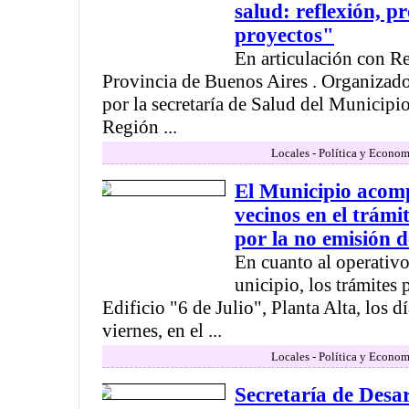
salud: reflexión, p
proyectos"
En articulación con Re
Provincia de Buenos Aires . Organizado
por la secretaría de Salud del Municipi
Región ...
Locales - Política y Econom
El Municipio acom
vecinos en el trámit
por la no emisión d
En cuanto al operativo
unicipio, los trámites 
Edificio "6 de Julio", Planta Alta, los d
viernes, en el ...
Locales - Política y Econom
Secretaría de Des