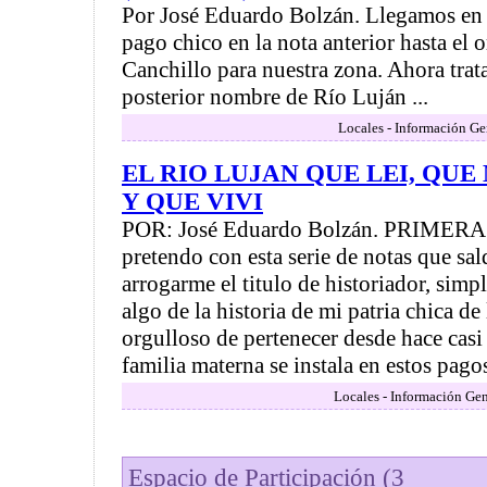
Por José Eduardo Bolzán. Llegamos en e
pago chico en la nota anterior hasta el 
Canchillo para nuestra zona. Ahora trat
posterior nombre de Río Luján ...
Locales - Información Ge
EL RIO LUJAN QUE LEI, QU
Y QUE VIVI
POR: José Eduardo Bolzán. PRIMER
pretendo con esta serie de notas que sald
arrogarme el titulo de historiador, sim
algo de la historia de mi patria chica d
orgulloso de pertenecer desde hace casi
familia materna se instala en estos pagos,
Locales - Información Gen
Espacio de Participación (3