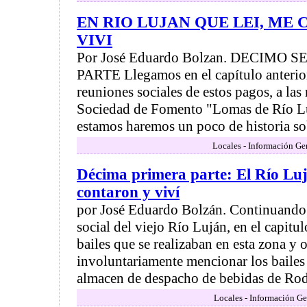
EN RIO LUJAN QUE LEI, ME
VIVI
Por José Eduardo Bolzan. DECIMO
PARTE Llegamos en el capítulo anterior
reuniones sociales de estos pagos, a las 
Sociedad de Fomento "Lomas de Río Lu
estamos haremos un poco de historia sobr
Locales - Información Ge
Décima primera parte: El Río Luj
contaron y viví
por José Eduardo Bolzán. Continuando 
social del viejo Río Luján, en el capitul
bailes que se realizaban en esta zona y 
involuntariamente mencionar los bailes 
almacen de despacho de bebidas de Rodo
Locales - Información Ge