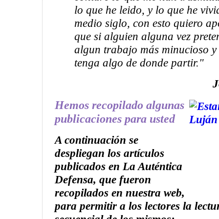
lo que he leido, y lo que he viv
medio siglo, con esto quiero a
que si alguien alguna vez prete
algun trabajo más minucioso 
tenga algo de donde partir."
J
Hemos recopilado algunas
publicaciones para usted
A continuación se
despliegan los artículos
publicados en La Auténtica
Defensa, que fueron
recopilados en nuestra web,
para permitir a los lectores la lect