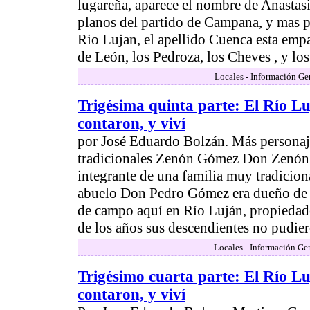
lugareña, aparece el nombre de Anastas
planos del partido de Campana, y mas p
Rio Lujan, el apellido Cuenca esta emp
de León, los Pedroza, los Cheves , y lo
Locales - Información Ge
Trigésima quinta parte: El Río Lu
contaron, y viví
por José Eduardo Bolzán. Más personaje
tradicionales Zenón Gómez Don Zenó
integrante de una familia muy tradiciona
abuelo Don Pedro Gómez era dueño de 
de campo aquí en Río Luján, propiedad
de los años sus descendientes no pudier
Locales - Información Ge
Trigésimo cuarta parte: El Río Lu
contaron, y viví