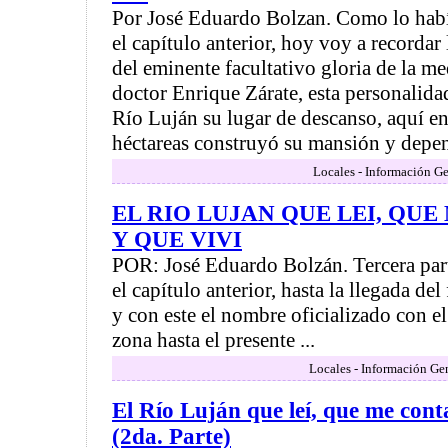
Por José Eduardo Bolzan. Como lo hab
el capítulo anterior, hoy voy a recordar
del eminente facultativo gloria de la me
doctor Enrique Zárate, esta personalidad
Río Luján su lugar de descanso, aquí en
héctareas construyó su mansión y depend
Locales - Información Ge
EL RIO LUJAN QUE LEI, QU
Y QUE VIVI
POR: José Eduardo Bolzán. Tercera par
el capítulo anterior, hasta la llegada del
y con este el nombre oficializado con e
zona hasta el presente ...
Locales - Información Ge
El Río Luján que leí, que me cont
(2da. Parte)