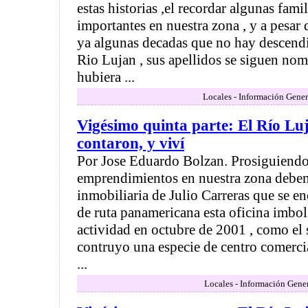
estas historias ,el recordar algunas fam
importantes en nuestra zona , y a pesar 
ya algunas decadas que no hay descendi
Rio Lujan , sus apellidos se siguen no
hubiera ...
Locales - Información Gener
Vigésimo quinta parte: El Río Luj
contaron, y viví
Por Jose Eduardo Bolzan. Prosiguiendo
emprendimientos en nuestra zona debe
inmobiliaria de Julio Carreras que se e
de ruta panamericana esta oficina imbol
actividad en octubre de 2001 , como el 
contruyo una especie de centro comercia
...
Locales - Información Gener