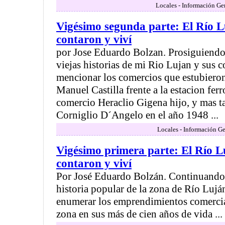
Locales - Información Ge
Vigésimo segunda parte: El Río L
contaron y viví
por Jose Eduardo Bolzan. Prosiguiendo
viejas historias de mi Rio Lujan y sus c
mencionar los comercios que estubieron
Manuel Castilla frente a la estacion ferr
comercio Heraclio Gigena hijo, y mas t
Corniglio D´Angelo en el año 1948 ...
Locales - Información Ge
Vigésimo primera parte: El Río L
contaron y viví
Por José Eduardo Bolzán. Continuando
historia popular de la zona de Río Luj
enumerar los emprendimientos comercia
zona en sus más de cien años de vida ...