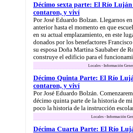
Décimo sexta parte: El Río Luján 
contaron, y viví
Por José Eduardo Bolzan. Llegarnos en 
anterior hasta el momento en que escuel
en su actual emplazamiento, en este luga
donados por los benefactores Francisco
su esposa Doña Martina Saubaber de Ro
construye el edificio para el funcionamie
Locales - Información Gener
Décimo Quinta Parte: El Río Lujá
contaron, y viví
Por José Eduardo Bolzán. Comenzaremo
décimo quinta parte de la historia de mi
poco la historia de la instrucción escolar
Locales - Información Gen
Décima Cuarta Parte: El Río Lujá