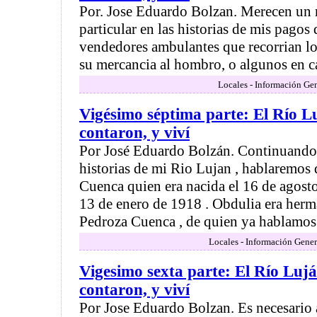
Por. Jose Eduardo Bolzan. Merecen un
particular en las historias de mis pagos
vendedores ambulantes que recorrian lo
su mercancia al hombro, o algunos en ca
Locales - Información Gen
Vigésimo séptima parte: El Río Lu
contaron, y viví
Por José Eduardo Bolzán. Continuando
historias de mi Rio Lujan , hablaremos
Cuenca quien era nacida el 16 de agosto 
13 de enero de 1918 . Obdulia era her
Pedroza Cuenca , de quien ya hablamos e
Locales - Información Gener
Vigesimo sexta parte: El Río Lujá
contaron, y viví
Por Jose Eduardo Bolzan. Es necesario a