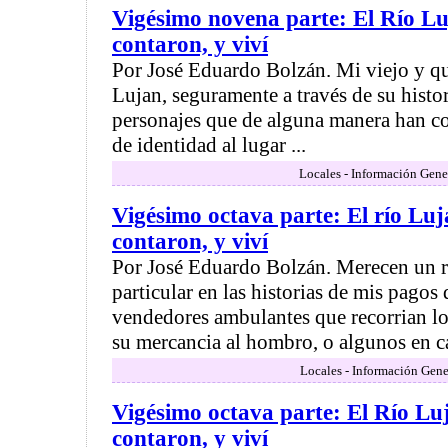
Vigésimo novena parte: El Río Lu
contaron, y viví
Por José Eduardo Bolzán. Mi viejo y q
Lujan, seguramente a través de su histo
personajes que de alguna manera han co
de identidad al lugar ...
Locales - Información Gene
Vigésimo octava parte: El río Luj
contaron, y viví
Por José Eduardo Bolzán. Merecen un 
particular en las historias de mis pagos
vendedores ambulantes que recorrian lo
su mercancia al hombro, o algunos en ca
Locales - Información Gene
Vigésimo octava parte: El Río Luj
contaron, y viví