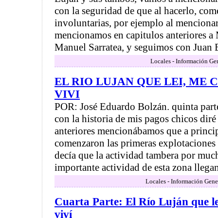
con la seguridad de que al hacerlo, co
involuntarias, por ejemplo al menciona
mencionamos en capitulos anteriores a 
Manuel Sarratea, y seguimos con Juan E
Locales - Información Ge
EL RIO LUJAN QUE LEI, ME 
VIVI
POR: José Eduardo Bolzán. quinta part
con la historia de mis pagos chicos diré
anteriores mencionábamos que a principi
comenzaron las primeras explotaciones
decía que la actividad tambera por muc
importante actividad de esta zona llegan
Locales - Información Gene
Cuarta Parte: El Río Luján que l
viví