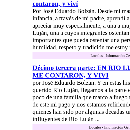
contaron, y viví
Por José Eduardo Bolzán. Desde mi mas
infancia, a través de mi padre, aprendí a
apreciar muy especialmente, a una a mu
Luján, una a cuyos integrantes ostentan 
importantes que pueda ostentar una per
humildad, respeto y tradición me estoy re
Locales - Información Ge
Décimo tercera parte: EN RIO 
ME CONTARON, Y VIVI
por José Eduardo Bolzan. Y en estas his
querido Río Luján, llegamos a la parte
poco de una familia que marco a fuego u
de este mi pago y nos estamos refiriendo
quienes han sido por algunas décadas un
influyentes de Río Luján ...
Locales - Información Gen