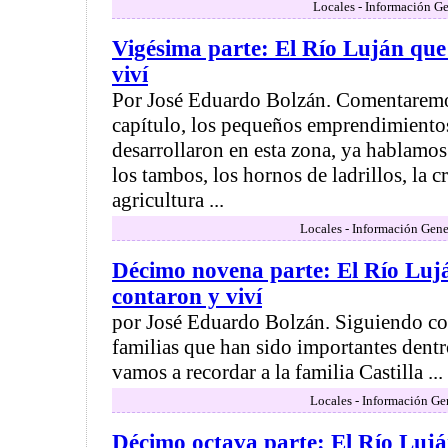
Locales - Información Ge
Vigésima parte: El Río Luján que 
viví
Por José Eduardo Bolzán. Comentaremo
capítulo, los pequeños emprendimiento
desarrollaron en esta zona, ya hablamos
los tambos, los hornos de ladrillos, la c
agricultura ...
Locales - Información Gene
Décimo novena parte: El Río Lujá
contaron y viví
por José Eduardo Bolzán. Siguiendo co
familias que han sido importantes dentr
vamos a recordar a la familia Castilla ...
Locales - Información Ge
Décimo octava parte: El Río Lujá