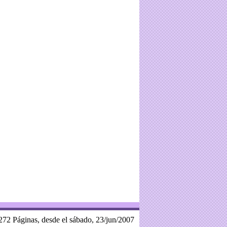
272 Páginas, desde el sábado, 23/jun/2007