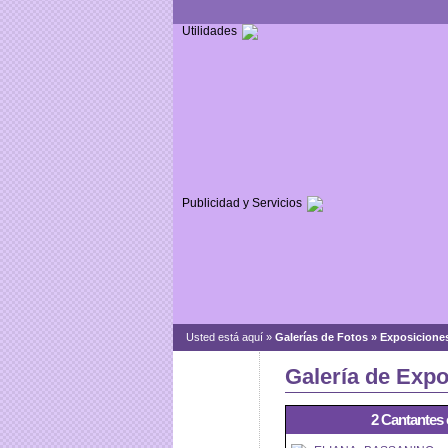
Utilidades
Publicidad y Servicios
Usted está aquí »
Galerías de Fotos » Exposicione
Galería de Expo
2 Cantantes 