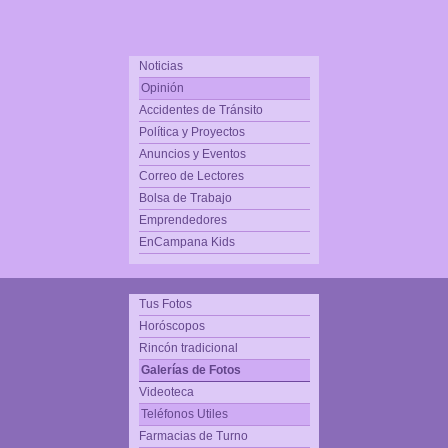
Noticias
Opinión
Accidentes de Tránsito
Política y Proyectos
Anuncios y Eventos
Correo de Lectores
Bolsa de Trabajo
Emprendedores
EnCampana Kids
Tus Fotos
Horóscopos
Rincón tradicional
Galerías de Fotos
Videoteca
Teléfonos Utiles
Farmacias de Turno