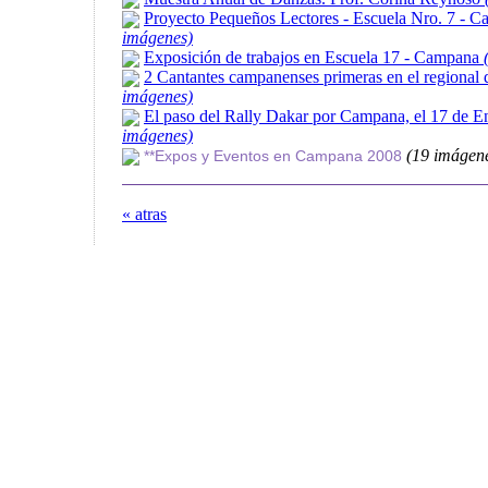
Proyecto Pequeños Lectores - Escuela Nro. 7 - 
imágenes)
Exposición de trabajos en Escuela 17 - Campana
2 Cantantes campanenses primeras en el regional
imágenes)
El paso del Rally Dakar por Campana, el 17 de 
imágenes)
(19 imágen
**Expos y Eventos en Campana 2008
« atras