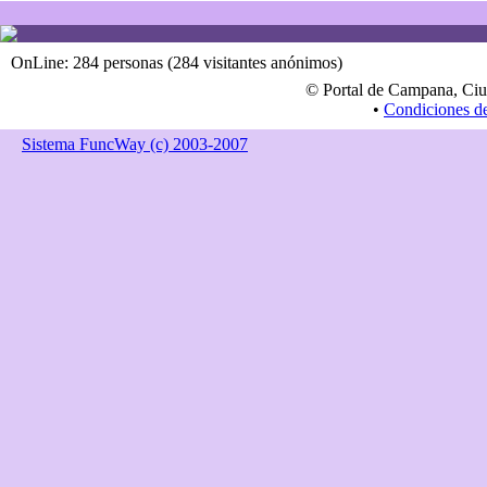
OnLine: 284 personas (284 visitantes anónimos)
© Portal de Campana, Ciu
•
Condiciones d
Sistema FuncWay (c) 2003-2007