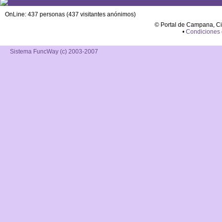
OnLine: 437 personas (437 visitantes anónimos)
© Portal de Campana, C
•
Condiciones
Sistema FuncWay (c) 2003-2007