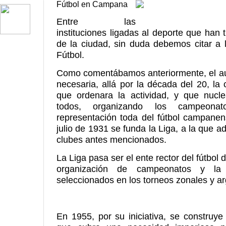
Fútbol en Campana
Entre las
instituciones ligadas al deporte que han 
de la ciudad, sin duda debemos citar a
Fútbol.
Como comentábamos anteriormente, el au
necesaria, allá por la década del 20, la
que ordenara la actividad, y que nucle
todos, organizando los campeona
representación toda del fútbol campanen
julio de 1931 se funda la Liga, a la que a
clubes antes mencionados.
La Liga pasa ser el ente rector del fútbol 
organización de campeonatos y la 
seleccionados en los torneos zonales y ar
En 1955, por su iniciativa, se construye 