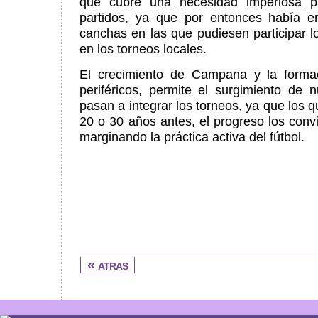
que cubre una necesidad imperiosa pa
partidos, ya que por entonces había 
canchas en las que pudiesen participar lo
en los torneos locales.
El crecimiento de Campana y la forma
periféricos, permite el surgimiento de 
pasan a integrar los torneos, ya que los q
20 o 30 años antes, el progreso los convi
marginando la práctica activa del fútbol.
« atras