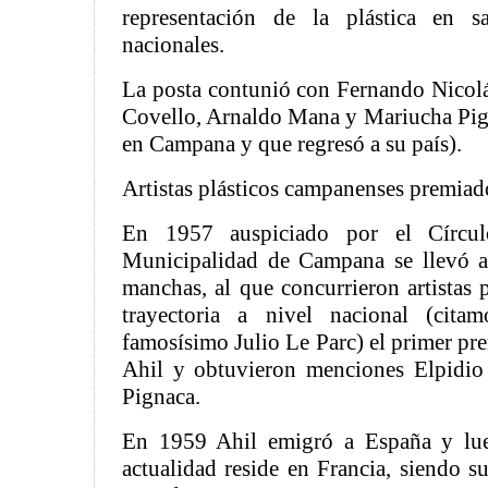
representación de la plástica en s
nacionales.
La posta contunió con Fernando Nicolá
Covello, Arnaldo Mana y Mariucha Pigna
en Campana y que regresó a su país).
Artistas plásticos campanenses premiad
En 1957 auspiciado por el Círcul
Municipalidad de Campana se llevó 
manchas, al que concurrieron artistas 
trayectoria a nivel nacional (cit
famosísimo Julio Le Parc) el primer pr
Ahil y obtuvieron menciones Elpidi
Pignaca.
En 1959 Ahil emigró a España y lue
actualidad reside en Francia, siendo s