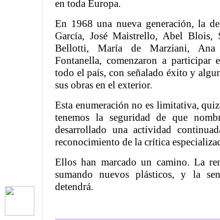
en toda Europa.
En 1968 una nueva generación, la de
García, José Maistrello, Abel Blois, 
Bellotti, María de Marziani, An
Fontanella, comenzaron a participar 
todo el país, con señalado éxito y algu
sus obras en el exterior.
Esta enumeración no es limitativa, qui
tenemos la seguridad de que nomb
desarrollado una actividad continua
reconocimiento de la crítica especializa
Ellos han marcado un camino. La ren
sumando nuevos plásticos, y la sen
detendrá.