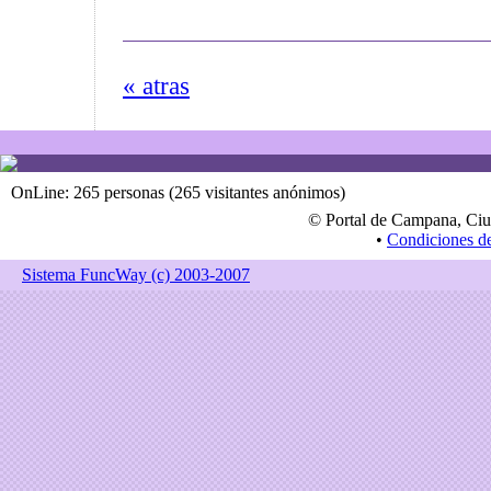
« atras
OnLine: 265 personas (265 visitantes anónimos)
© Portal de Campana, Ciu
•
Condiciones d
Sistema FuncWay (c) 2003-2007