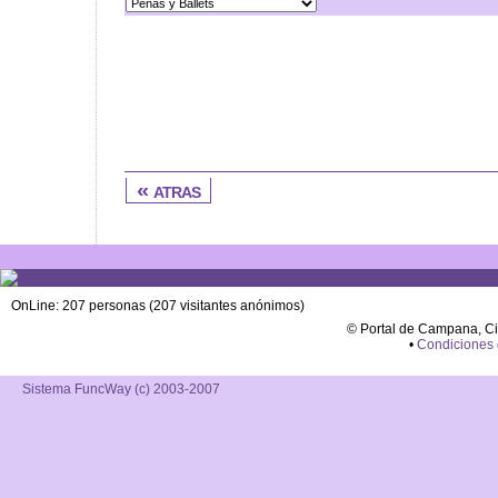
« atras
OnLine: 207 personas (207 visitantes anónimos)
© Portal de Campana, C
•
Condiciones
Sistema FuncWay (c) 2003-2007