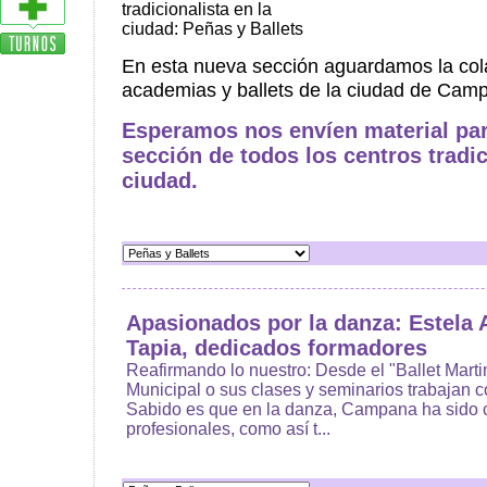
tradicionalista en la
ciudad: Peñas y Ballets
En esta nueva sección aguardamos la col
academias y ballets de la ciudad de Cam
Esperamos nos envíen material par
sección de todos los centros tradic
ciudad.
Apasionados por la danza: Estela 
Tapia, dedicados formadores
Reafirmando lo nuestro: Desde el "Ballet Martin 
Municipal o sus clases y seminarios trabajan 
Sabido es que en la danza, Campana ha sido c
profesionales, como así t...