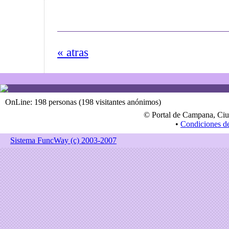
« atras
OnLine: 198 personas (198 visitantes anónimos)
© Portal de Campana, Ciu
•
Condiciones d
Sistema FuncWay (c) 2003-2007