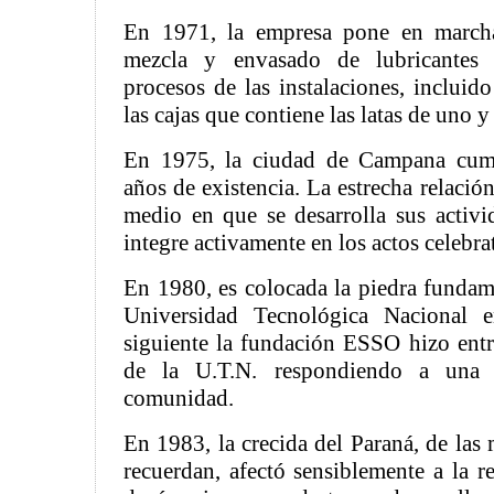
En 1971, la empresa pone en march
mezcla y envasado de lubricantes 
procesos de las instalaciones, incluido
las cajas que contiene las latas de uno y 
En 1975, la ciudad de Campana cump
años de existencia. La estrecha relació
medio en que se desarrolla sus activi
integre activamente en los actos celebra
En 1980, es colocada la piedra fundame
Universidad Tecnológica Nacional 
siguiente la fundación ESSO hizo entr
de la U.T.N. respondiendo a una 
comunidad.
En 1983, la crecida del Paraná, de las
recuerdan, afectó sensiblemente a la r