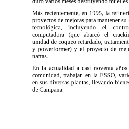
duró varios meses destruyendo muelles y
Más recientemente, en 1995, la refiner
proyectos de mejoras para mantener su 
tecnológica, incluyendo el cont
computadora (que abarcó el cracking
unidad de coqueo retardado, tratamient
y powerformer) y el proyecto de mej
naftas.
En la actualidad a casi noventa años
comunidad, trabajan en la ESSO, vari
en sus diversas plantas, llevando biene
de Campana.