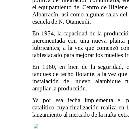
política de integración comunitaria, e
el equipamiento del Centro de Higiene 
Albarracín, así como algunas salas del
escuela de N. Otamendi.
En 1954, la capacidad de la producción
incrementada con una nueva planta p
lubricantes; a la vez que comenzó con
tablestacado para mejorar los muelles fre
En 1960, en bien de la seguridad, c
tanques de techo flotante, a la vez que
instalación del nuevo alambique tu
ampliar la producción.
Ya por esa fecha implementa el p
catalítico cuya finalización realiza en
lanzamiento al mercado de la nafta extra