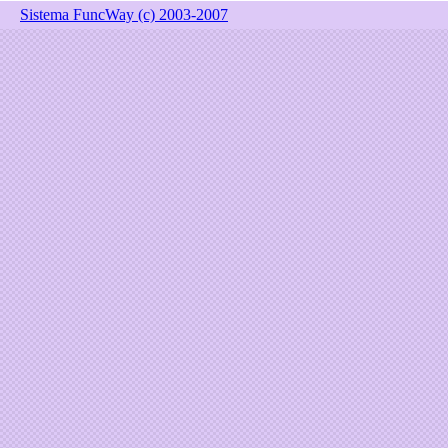
Sistema FuncWay (c) 2003-2007