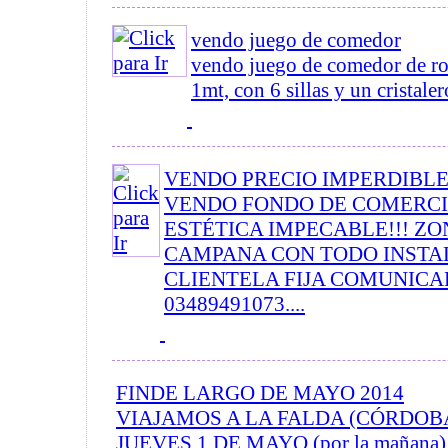
vendo juego de comedor
vendo juego de comedor de ro
1mt, con 6 sillas y un cristalero
VENDO PRECIO IMPERDIBLE!
VENDO FONDO DE COMERCI
ESTÉTICA IMPECABLE!!! Z
CAMPANA CON TODO INSTA
CLIENTELA FIJA COMUNICA
03489491073....
FINDE LARGO DE MAYO 2014
VIAJAMOS A LA FALDA (CÓRDOBA) 
JUEVES 1 DE MAYO (por la mañana) 