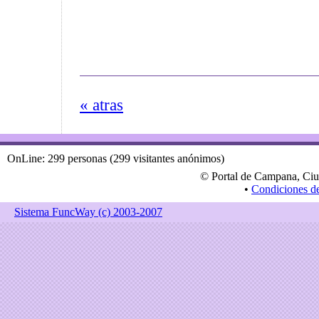
« atras
OnLine: 299 personas (299 visitantes anónimos)
© Portal de Campana, Ciu
•
Condiciones d
Sistema FuncWay (c) 2003-2007