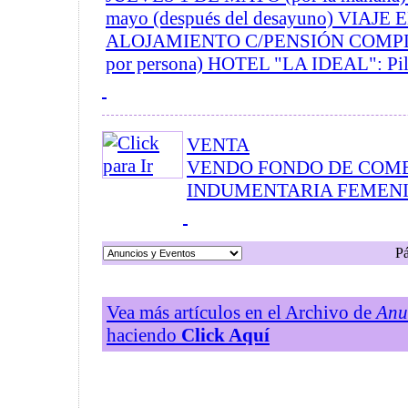
mayo (después del desayuno) VIAJE
ALOJAMIENTO C/PENSIÓN COMPLET
por persona) HOTEL "LA IDEAL": Pileta
VENTA
VENDO FONDO DE COM
INDUMENTARIA FEMENIN
P
Vea más artículos en el Archivo de
Anu
haciendo
Click Aquí