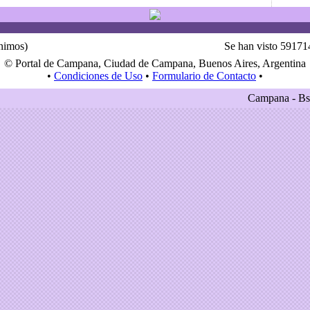
ónimos)
Se han visto 59171
© Portal de Campana, Ciudad de Campana, Buenos Aires, Argentina
•
Condiciones de Uso
•
Formulario de Contacto
•
Campana - Bs.