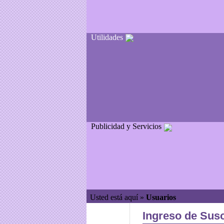
Utilidades
Publicidad y Servicios
Usted está aquí »
Usuarios
Ingreso de Susc