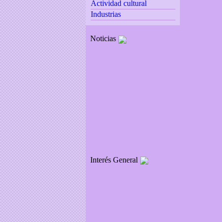
Actividad cultural
Industrias
Noticias
Interés General