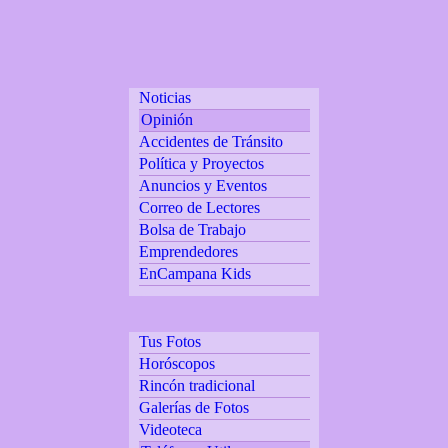
Noticias
Opinión
Accidentes de Tránsito
Política y Proyectos
Anuncios y Eventos
Correo de Lectores
Bolsa de Trabajo
Emprendedores
EnCampana Kids
Tus Fotos
Horóscopos
Rincón tradicional
Galerías de Fotos
Videoteca