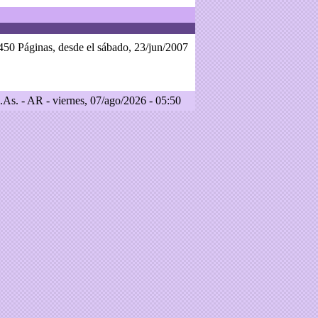
450 Páginas, desde el sábado, 23/jun/2007
As. - AR - viernes, 07/ago/2026 - 05:50