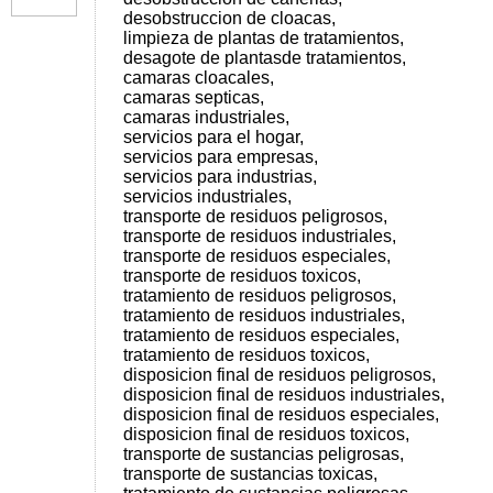
desobstruccion de cloacas,
limpieza de plantas de tratamientos,
desagote de plantasde tratamientos,
camaras cloacales,
camaras septicas,
camaras industriales,
servicios para el hogar,
servicios para empresas,
servicios para industrias,
servicios industriales,
transporte de residuos peligrosos,
transporte de residuos industriales,
transporte de residuos especiales,
transporte de residuos toxicos,
tratamiento de residuos peligrosos,
tratamiento de residuos industriales,
tratamiento de residuos especiales,
tratamiento de residuos toxicos,
disposicion final de residuos peligrosos,
disposicion final de residuos industriales,
disposicion final de residuos especiales,
disposicion final de residuos toxicos,
transporte de sustancias peligrosas,
transporte de sustancias toxicas,