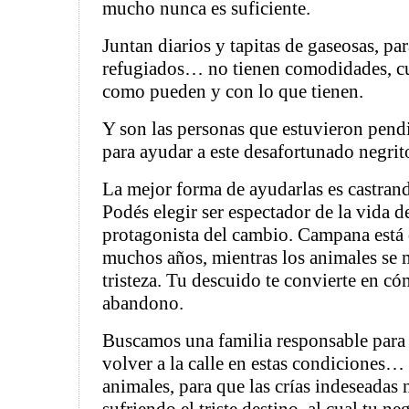
mucho nunca es suficiente.
Juntan diarios y tapitas de gaseosas, par
refugiados… no tienen comodidades, cu
como pueden y con lo que tienen.
Y son las personas que estuvieron pendi
para ayudar a este desafortunado negrito
La mejor forma de ayudarlas es castrand
Podés elegir ser espectador de la vida de
protagonista del cambio. Campana está
muchos años, mientras los animales se
tristeza. Tu descuido te convierte en có
abandono.
Buscamos una familia responsable para 
volver a la calle en estas condiciones… 
animales, para que las crías indeseadas 