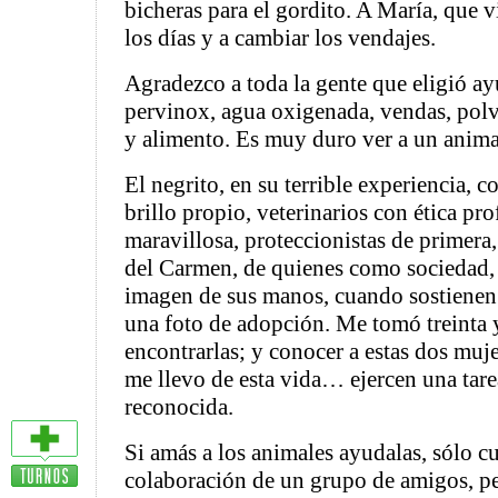
bicheras para el gordito. A María, que v
los días y a cambiar los vendajes.
Agradezco a toda la gente que eligió a
pervinox, agua oxigenada, vendas, polvo
y alimento. Es muy duro ver a un animal
El negrito, en su terrible experiencia, 
brillo propio, veterinarios con ética pro
maravillosa, proteccionistas de primer
del Carmen, de quienes como sociedad,
imagen de sus manos, cuando sostienen 
una foto de adopción. Me tomó treinta 
encontrarlas; y conocer a estas dos muj
me llevo de esta vida… ejercen una tare
reconocida.
Si amás a los animales ayudalas, sólo c
colaboración de un grupo de amigos, pe