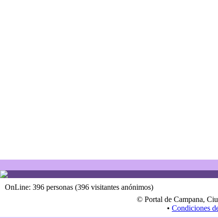
OnLine: 396 personas (396 visitantes anónimos)
© Portal de Campana, Ciu
•
Condiciones d