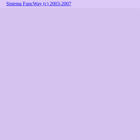
Sistema FuncWay (c) 2003-2007