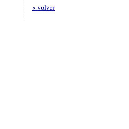
« volver