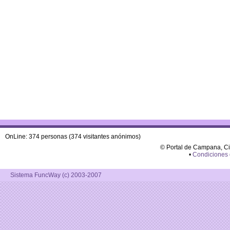
OnLine: 374 personas (374 visitantes anónimos)
© Portal de Campana, C
•
Condiciones
Sistema FuncWay (c) 2003-2007