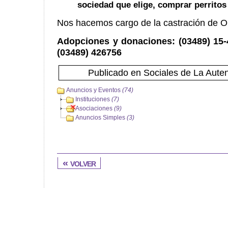
sociedad que elige, comprar perritos
Nos hacemos cargo de la castración de O
Adopciones y donaciones: (03489) 15-
(03489) 426756
Publicado en Sociales de La Auten
Anuncios y Eventos
(74)
Instituciones
(7)
Asociaciones
(9)
Anuncios Simples
(3)
« volver