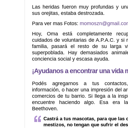
Las heridas fueron muy profundas y un
sus orejitas, estaba destrozada.
Para ver mas Fotos:
momoszn@gmail.co
Hoy, Oma está completamente recup
cuidados de voluntarias de A.P.A.C. y si
familia, pasará el resto de su larga v
superpoblada. Hay demasiados animale
conciencia social y escasa ayuda.
¡Ayudanos a encontrar una vida 
Podés agregarnos a tus contactos
información, o hacer una impresión del ar
comercios de tu barrio. Si llega a la insp
encuentre haciendo algo. Esa era la
Beethoven.
Castrá a tus mascotas, para que las 
mestizos, no tengan que sufrir el de