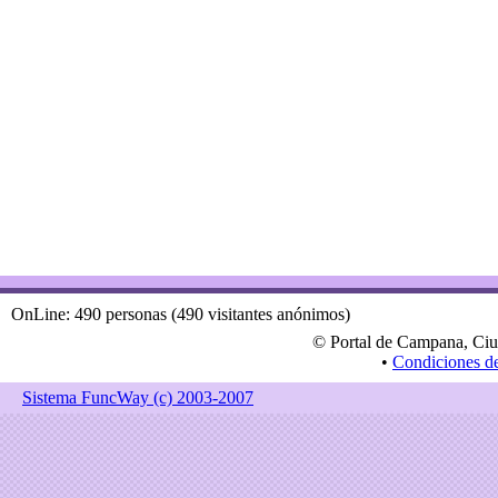
OnLine: 490 personas (490 visitantes anónimos)
© Portal de Campana, Ciu
•
Condiciones d
Sistema FuncWay (c) 2003-2007