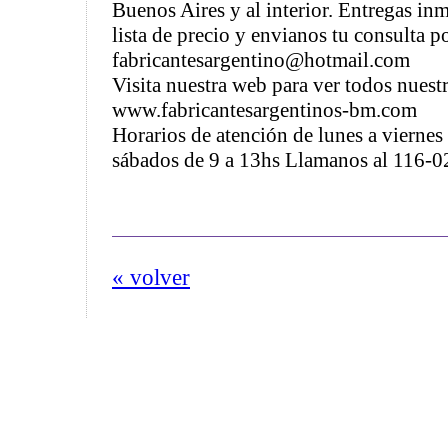
Buenos Aires y al interior. Entregas inme
lista de precio y envianos tu consulta po
fabricantesargentino@hotmail.com
Visita nuestra web para ver todos nuest
www.fabricantesargentinos-bm.com
Horarios de atención de lunes a viernes
sábados de 9 a 13hs Llamanos al 116-
« volver