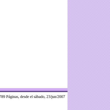
789 Páginas, desde el sábado, 23/jun/2007