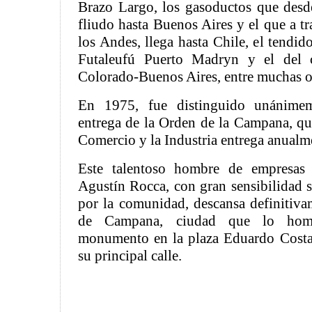
Brazo Largo, los gasoductos que desde
fliudo hasta Buenos Aires y el que a tr
los Andes, llega hasta Chile, el tendido
Futaleufú Puerto Madryn y el del
Colorado-Buenos Aires, entre muchas o
En 1975, fue distinguido unánime
entrega de la Orden de la Campana, q
Comercio y la Industria entrega anualm
Este talentoso hombre de empresas 
Agustín Rocca, con gran sensibilidad s
por la comunidad, descansa definitiva
de Campana, ciudad que lo home
monumento en la plaza Eduardo Cost
su principal calle.