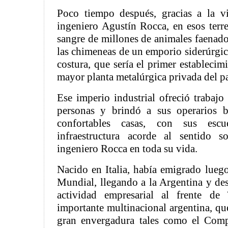
Poco tiempo después, gracias a la v
ingeniero Agustín Rocca, en esos terre
sangre de millones de animales faenado
las chimeneas de un emporio siderúrgic
costura, que sería el primer establecim
mayor planta metalúrgica privada del pa
Ese imperio industrial ofreció trabajo
personas y brindó a sus operarios b
confortables casas, con sus esc
infraestructura acorde al sentido s
ingeniero Rocca en toda su vida.
Nacido en Italia, había emigrado lueg
Mundial, llegando a la Argentina y des
actividad empresarial al frente de
importante multinacional argentina, qu
gran envergadura tales como el Compl