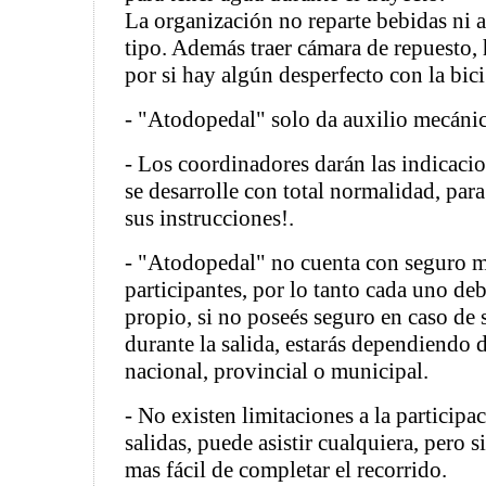
La organización no reparte bebidas ni 
tipo. Además traer cámara de repuesto, 
por si hay algún desperfecto con la bici
- "Atodopedal" solo da auxilio mecán
- Los coordinadores darán las indicacio
se desarrolle con total normalidad, para
sus instrucciones!.
- "Atodopedal" no cuenta con seguro m
participantes, por lo tanto cada uno de
propio, si no poseés seguro en caso de 
durante la salida, estarás dependiendo 
nacional, provincial o municipal.
- No existen limitaciones a la participa
salidas, puede asistir cualquiera, pero s
mas fácil de completar el recorrido.