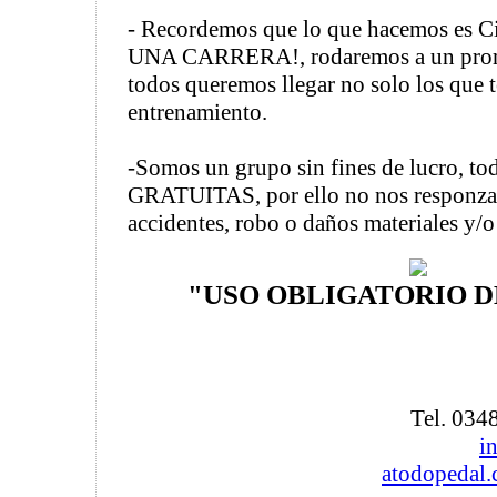
- Recordemos que lo que hacemos es 
UNA CARRERA!, rodaremos a un pro
todos queremos llegar no solo los que
entrenamiento.
-Somos un grupo sin fines de lucro, tod
GRATUITAS, por ello no nos responza
accidentes, robo o daños materiales y/o
"USO OBLIGATORIO D
Tel. 034
i
atodopedal