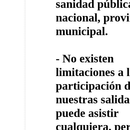
sanidad públic
nacional, provi
municipal.
- No existen
limitaciones a 
participación 
nuestras salida
puede asistir
cualquiera, per