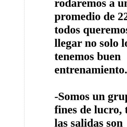
rodaremos a u
promedio de 2
todos queremo
llegar no solo 
tenemos buen
entrenamiento
-Somos un gru
fines de lucro,
las salidas son