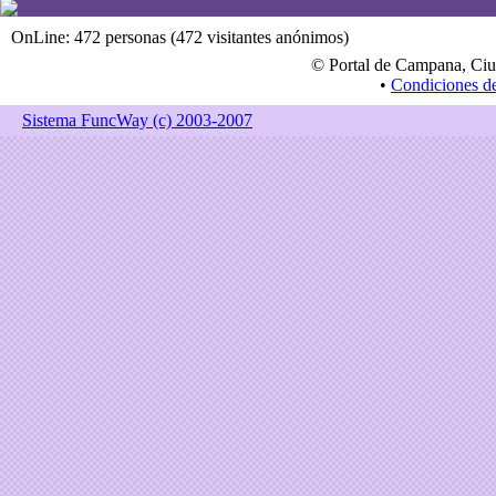
OnLine: 472 personas (472 visitantes anónimos)
© Portal de Campana, Ciu
•
Condiciones d
Sistema FuncWay (c) 2003-2007