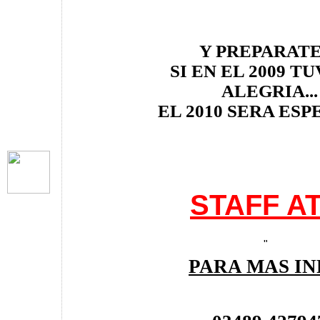
Y PREPARATE 
SI EN EL 2009 T
ALEGRIA...
EL 2010 SERA ESPE
STAFF A
"
PARA MAS IN