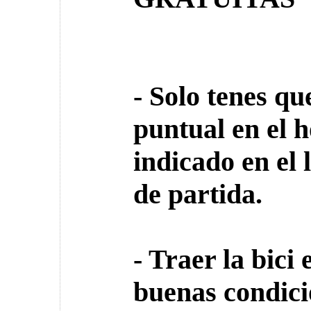
- Solo tenes qu
puntual en el 
indicado en el 
de partida.
- Traer la bici 
buenas condici