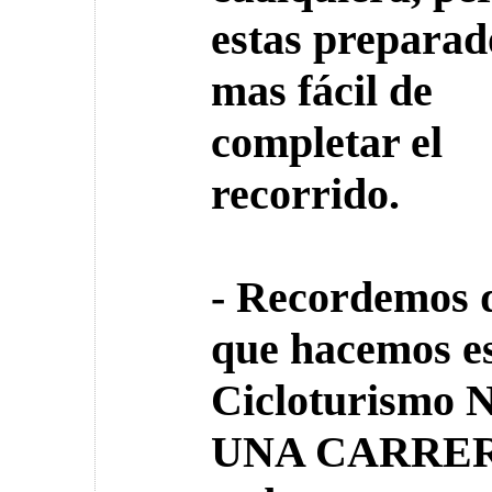
estas preparad
mas fácil de
completar el
recorrido.
- Recordemos 
que hacemos e
Cicloturismo 
UNA CARRER