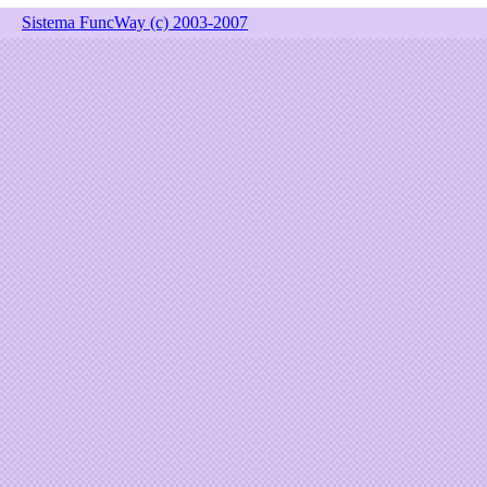
Sistema FuncWay (c) 2003-2007