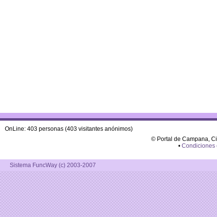
OnLine: 403 personas (403 visitantes anónimos)
© Portal de Campana, C
•
Condiciones
Sistema FuncWay (c) 2003-2007