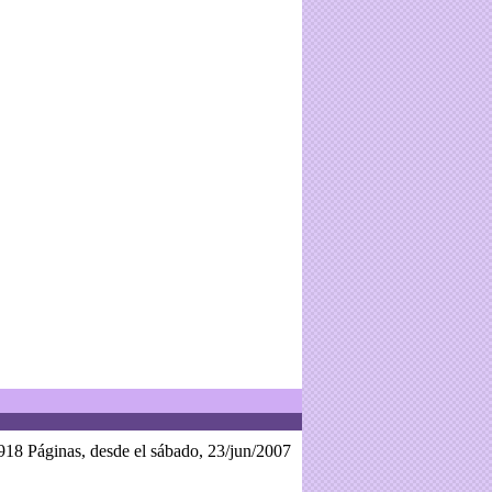
918 Páginas, desde el sábado, 23/jun/2007