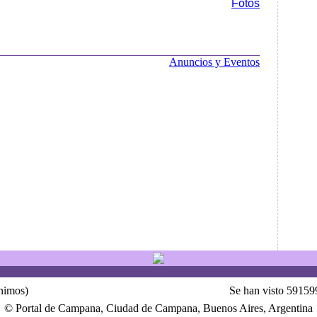
Fotos
Anuncios y Eventos
ónimos)
Se han visto 59159
© Portal de Campana, Ciudad de Campana, Buenos Aires, Argentina