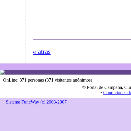
« atras
OnLine: 371 personas (371 visitantes anónimos)
© Portal de Campana, Ciu
•
Condiciones d
Sistema FuncWay (c) 2003-2007