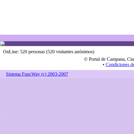
OnLine: 520 personas (520 visitantes anónimos)
© Portal de Campana, Ciu
•
Condiciones d
Sistema FuncWay (c) 2003-2007