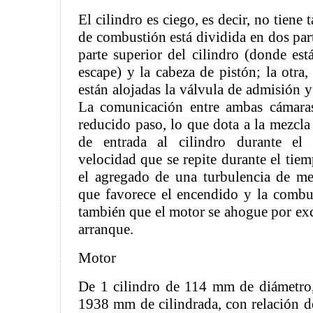
El cilindro es ciego, es decir, no tiene 
de combustión está dividida en dos par
parte superior del cilindro (donde est
escape) y la cabeza de pistón; la otra
están alojadas la válvula de admisión y
La comunicación entre ambas cámaras
reducido paso, lo que dota a la mezcla
de entrada al cilindro durante el
velocidad que se repite durante el tie
el agregado de una turbulencia de me
que favorece el encendido y la combu
también que el motor se ahogue por exc
arranque.
Motor
De 1 cilindro de 114 mm de diámetro
1938 mm de cilindrada, con relación d