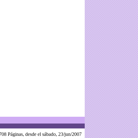
708 Páginas, desde el sábado, 23/jun/2007