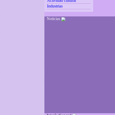
Actividad cultural
Industrias
Noticias