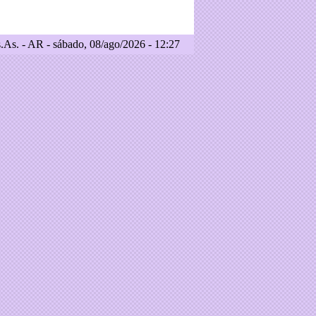
As. - AR - sábado, 08/ago/2026 - 12:27