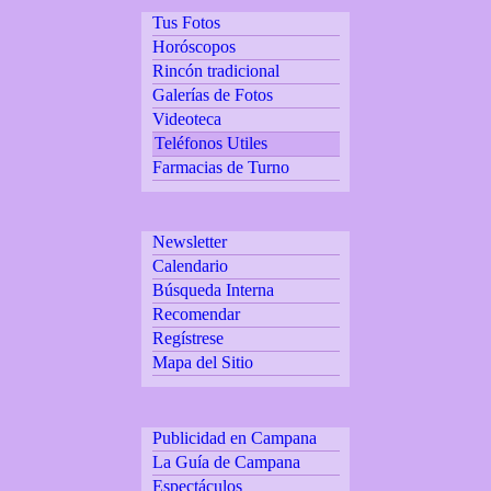
Tus Fotos
Horóscopos
Rincón tradicional
Galerías de Fotos
Videoteca
Teléfonos Utiles
Farmacias de Turno
Newsletter
Calendario
Búsqueda Interna
Recomendar
Regístrese
Mapa del Sitio
Publicidad en Campana
La Guía de Campana
Espectáculos