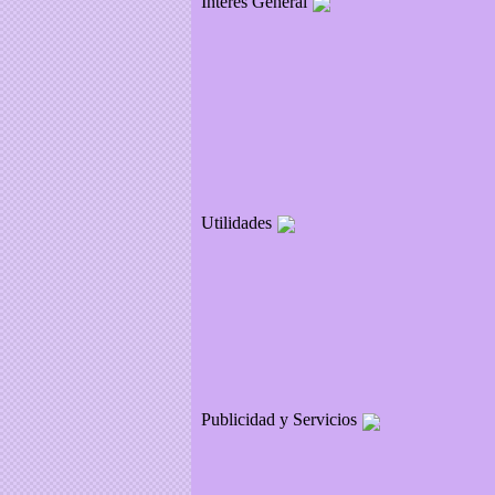
Interés General
Utilidades
Publicidad y Servicios