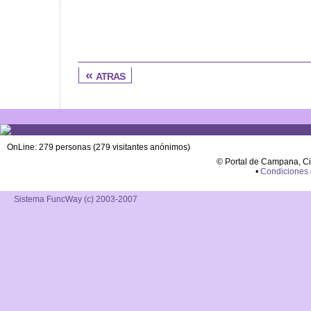
« atras
OnLine: 279 personas (279 visitantes anónimos)
© Portal de Campana, C
•
Condiciones
Sistema FuncWay (c) 2003-2007