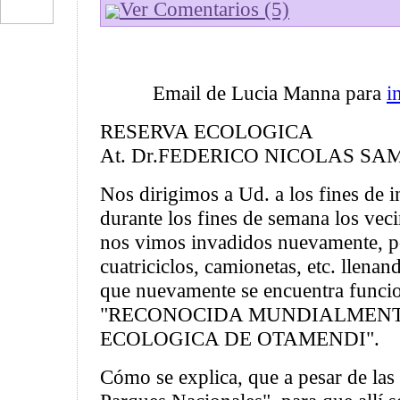
Ver Comentarios (5)
Email de Lucia Manna para
i
RESERVA ECOLOGICA
At. Dr.FEDERICO NICOLAS SA
Nos dirigimos a Ud. a los fines de 
durante los fines de semana los vec
nos vimos invadidos nuevamente, p
cuatriciclos, camionetas, etc. llenan
que nuevamente se encuentra funcio
"RECONOCIDA MUNDIALMENT
ECOLOGICA DE OTAMENDI".
Cómo se explica, que a pesar de las