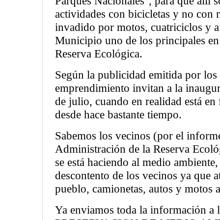
Parques Nacionales", para que allí s
actividades con bicicletas y no con 
invadido por motos, cuatriciclos y a
Municipio uno de los principales en
Reserva Ecológica.
Según la publicidad emitida por los
emprendimiento invitan a la inaugur
de julio, cuando en realidad está e
desde hace bastante tiempo.
Sabemos los vecinos (por el informe
Administración de la Reserva Ecoló
se está haciendo al medio ambiente,
descontento de los vecinos ya que a
pueblo, camionetas, autos y motos a
Ya enviamos toda la información