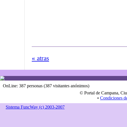
« atras
OnLine: 387 personas (387 visitantes anónimos)
© Portal de Campana, Ciu
•
Condiciones d
Sistema FuncWay (c) 2003-2007