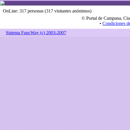
OnLine: 317 personas (317 visitantes anónimos)
© Portal de Campana, Ciu
•
Condiciones d
Sistema FuncWay (c) 2003-2007