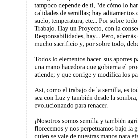
tampoco depende de tí, "de cómo lo hará
calidades de semillas; hay aditamentos
suelo, temperatura, etc... Por sobre tod
Trabajo. Hay un Proyecto, con la consec
Responsabilidades, hay... Pero, además 
mucho sacrificio y, por sobre todo, deb
Todos lo elementos hacen sus aportes pa
una mano hacedora que gobierna el proc
atiende; y que corrige y modifica los p
Así, como el trabajo de la semilla, es t
sea con Luz y también desde la sombra,
evolucionando para renacer.
¡Nosotros somos semilla y también agric
florecemos y nos perpetuamos bajo la g
quien se vale de nuestras manos para ef