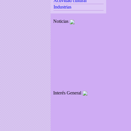
Actividad cultural
Industrias
Noticias
Interés General