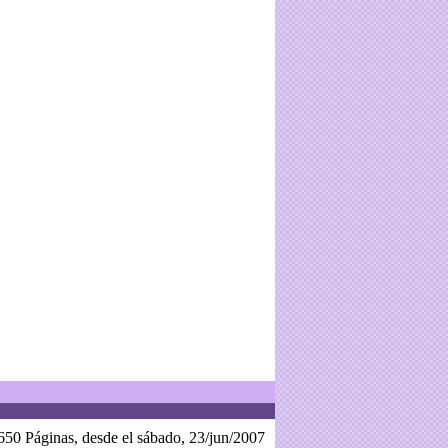
650 Páginas, desde el sábado, 23/jun/2007