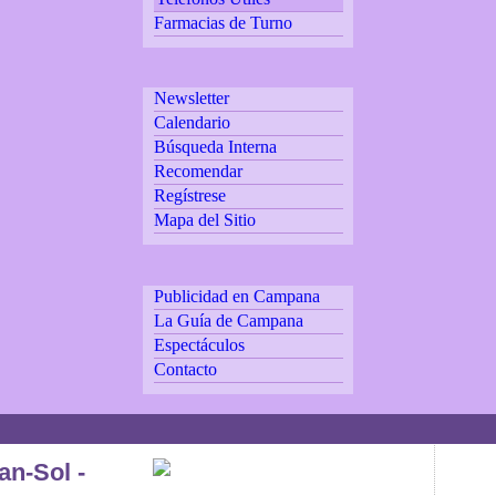
Farmacias de Turno
Newsletter
Calendario
Búsqueda Interna
Recomendar
Regístrese
Mapa del Sitio
Publicidad en Campana
La Guía de Campana
Espectáculos
Contacto
an-Sol -