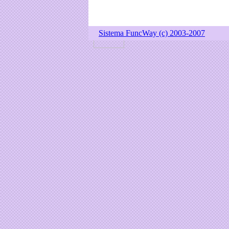
Sistema FuncWay (c) 2003-2007