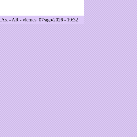
As. - AR - viernes, 07/ago/2026 - 19:32