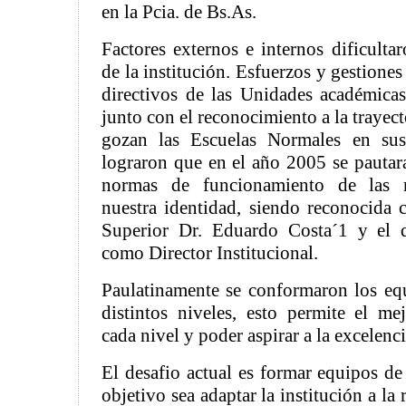
en la Pcia. de Bs.As.
Factores externos e internos dificulta
de la institución. Esfuerzos y gestiones
directivos de las Unidades académicas
junto con el reconocimiento a la trayect
gozan las Escuelas Normales en sus
lograron que en el año 2005 se pautar
normas de funcionamiento de las 
nuestra identidad, siendo reconocida
Superior Dr. Eduardo Costa´1 y el d
como Director Institucional.
Paulatinamente se conformaron los equ
distintos niveles, esto permite el m
cada nivel y poder aspirar a la excelenci
El desafio actual es formar equipos de
objetivo sea adaptar la institución a l