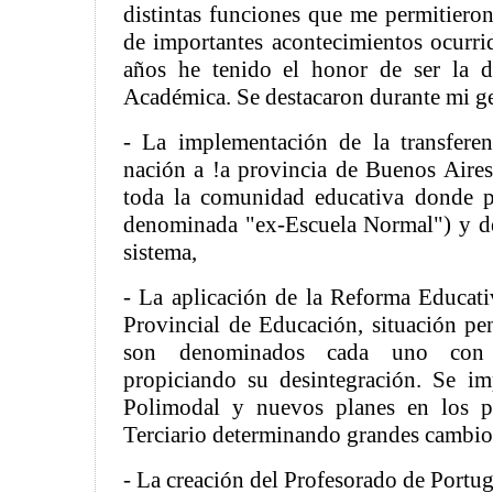
distintas funciones que me permitieron 
de importantes acontecimientos ocurri
años he tenido el honor de ser la d
Académica. Se destacaron durante mi ge
- La implementación de la transferen
nación a !a provincia de Buenos Aires
toda la comunidad educativa donde pi
denominada "ex-Escuela Normal") y de
sistema,
- La aplicación de la Reforma Educat
Provincial de Educación, situación pe
son denominados cada uno con d
propiciando su desintegración. Se i
Polimodal y nuevos planes en los p
Terciario determinando grandes cambio
- La creación del Profesorado de Portug