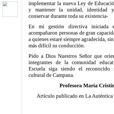
implementar la nueva Ley de Educació
y mantener la unidad, identidad 
conservar durante toda su existencia-
En mi gestión directiva iniciad
acompañaron personas de gran capacida
a quienes estaré siempre agradecida, sin
más difícil su conducción.
Pido a Dios Nuestros Señor que orien
integrantes de la comunidad educat
Escuela siga siendo el reconocido 
cultural de Campana.
Profesora María Cristi
Artículo publicado en La Auténtica