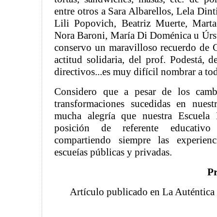
entre otros a Sara Albarellos, Lela Din
Lili Popovich, Beatriz Muerte, Mart
Nora Baroni, María Di Doménica u Úrs
conservo un maravilloso recuerdo de 
actitud solidaria, del prof. Podestá, d
directivos...es muy difícil nombrar a to
Considero que a pesar de los camb
transformaciones sucedidas en nuest
mucha alegría que nuestra Escuela 
posición de referente educativ
compartiendo siempre las experienc
escueías públicas y privadas.
Pr
Artículo publicado en La Auténtica