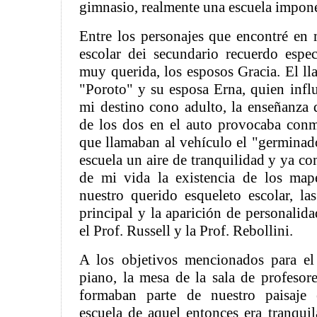
gimnasio, realmente una escuela impon
Entre los personajes que encontré en 
escolar dei secundario recuerdo espe
muy querida, los esposos Gracia. El l
"Poroto" y su esposa Erna, quien influ
mi destino cono adulto, la enseñanza d
de los dos en el auto provocaba con
que llamaban al vehículo el "germinado
escuela un aire de tranquilidad y ya c
de mi vida la existencia de los map
nuestro querido esqueleto escolar, las
principal y la aparición de personalid
el Prof. Russell y la Prof. Rebollini.
A los objetivos mencionados para el 
piano, la mesa de la sala de profeso
formaban parte de nuestro paisaje 
escuela de aquel entonces era tranquil