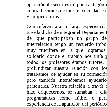
aparición de sectores un poco antagónic
contradicciones de nuestra sociedad co
y antiperonistas.
Con referencia a mi larga experiencia 
tuve la dicha de integrar el Departamen
del que participaban un grupo de
interrelación tengo un recuerdo imbo
muy fructífera en la que logramo
solidario donde el trabajo nos unía 
todos ios profesores éramos tutores,
profundizar nuestra relación con l
tratábamos de ayudar en su formació
pero también intentábamos ayudarl
personales. Nuestra relación a través 
hizo eriquecernos, se sumaban a ella
programáticas como fútbol o per
experiencia de la aparición del periódic