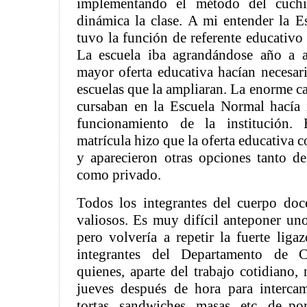
implementando el método del cuch
dinámica la clase. A mi entender la 
tuvo la función de referente educativo
La escuela iba agrandándose año a 
mayor oferta educativa hacían necesari
escuelas que la ampliaran. La enorme c
cursaban en la Escuela Normal hacía 
funcionamiento de la institución.
matrícula hizo que la oferta educativa 
y aparecieron otras opciones tanto d
como privado.
Todos los integrantes del cuerpo doc
valiosos. Es muy difícil anteponer un
pero volvería a repetir la fuerte lig
integrantes del Departamento de C
quienes, aparte del trabajo cotidiano,
jueves después de hora para intercam
tortas, sandwiches, masas, etc. de p