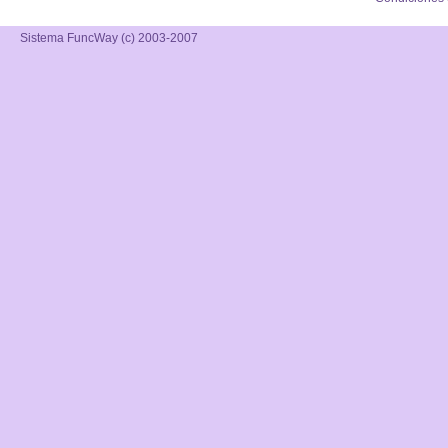
Sistema FuncWay (c) 2003-2007