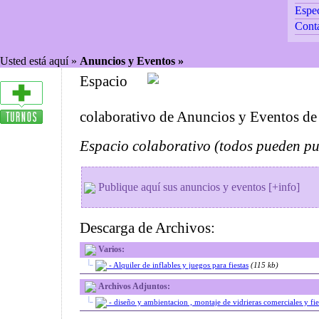
Espec
Cont
Usted está aquí »
Anuncios y Eventos »
Espacio
colaborativo de Anuncios y Eventos d
Espacio colaborativo (todos pueden pub
Publique aquí sus anuncios y eventos [+info]
Descarga de Archivos:
Varios:
|_
- Alquiler de inflables y juegos para fiestas
(115 kb)
Archivos Adjuntos:
|_
- diseño y ambientacion , montaje de vidrieras comerciales y fies