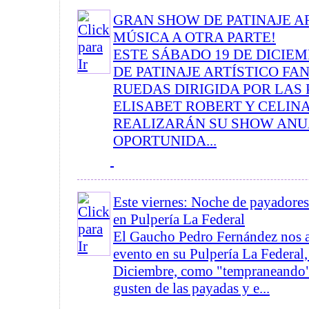
GRAN SHOW DE PATINAJE AR
MÚSICA A OTRA PARTE!
ESTE SÁBADO 19 DE DICIE
DE PATINAJE ARTÍSTICO FA
RUEDAS DIRIGIDA POR LAS
ELISABET ROBERT Y CELIN
REALIZARÁN SU SHOW ANU
OPORTUNIDA...
Este viernes: Noche de payadores 
en Pulpería La Federal
El Gaucho Pedro Fernández nos 
evento en su Pulpería La Federal,
Diciembre, como "tempraneando" a
gusten de las payadas y e...