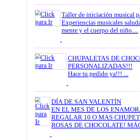
Taller de iniciación musical
Experiencias musicales saluda
mente y el cuerpo del niño....
CHUPALETAS DE CHO
PERSONALIZADAS!!!
Hace tu pedido ya!!! ...
DÍA DE SAN VALENTÍN
EN EL MES DE LOS ENAMO
REGALAR 10 O MAS CHUPE
ROSAS DE CHOCOLATE! MÁGIC