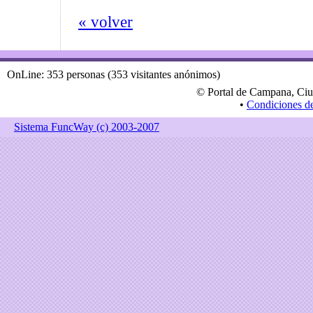
« volver
OnLine: 353 personas (353 visitantes anónimos)
© Portal de Campana, Ciu
•
Condiciones d
Sistema FuncWay (c) 2003-2007