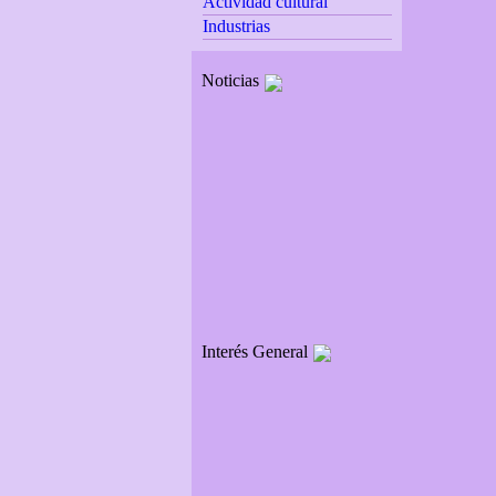
Actividad cultural
Industrias
Noticias
Interés General