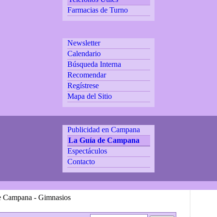
Farmacias de Turno
Newsletter
Calendario
Búsqueda Interna
Recomendar
Regístrese
Mapa del Sitio
Publicidad en Campana
La Guía de Campana
Espectáculos
Contacto
e Campana - Gimnasios