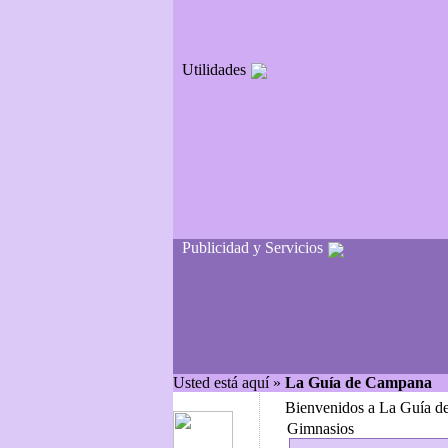
Utilidades
Publicidad y Servicios
Usted está aquí »
La Guía de Campana
Bienvenidos a La Guía d
Gimnasios