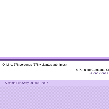
OnLine: 578 personas (578 visitantes anónimos)
© Portal de Campana, C
•
Condiciones
Sistema FuncWay (c) 2003-2007