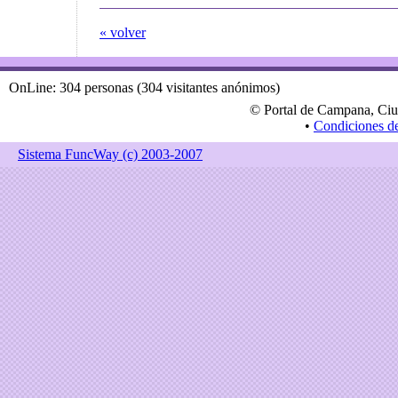
« volver
OnLine: 304 personas (304 visitantes anónimos)
© Portal de Campana, Ciu
•
Condiciones d
Sistema FuncWay (c) 2003-2007