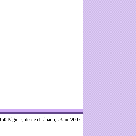
150 Páginas, desde el sábado, 23/jun/2007