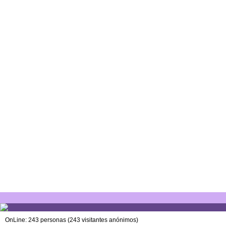
OnLine: 243 personas (243 visitantes anónimos)