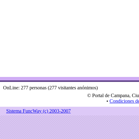
OnLine: 277 personas (277 visitantes anónimos)
© Portal de Campana, Ciu
•
Condiciones d
Sistema FuncWay (c) 2003-2007